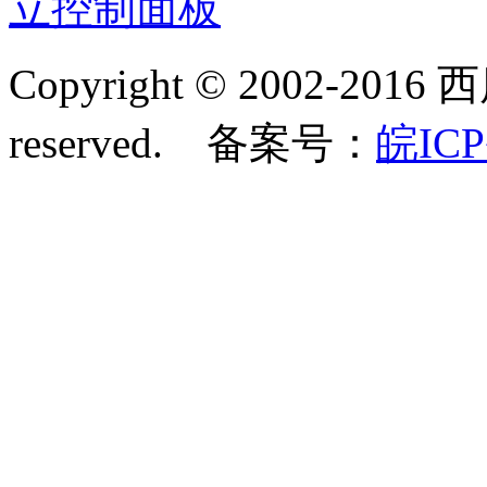
立控制面板
Copyright © 2002-2016 
reserved. 备案号：
皖ICP