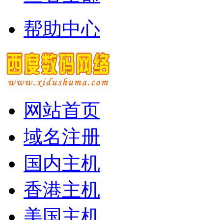
帮助中心
网站首页
域名注册
国内主机
香港主机
美国主机