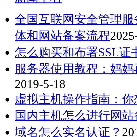
全国互联网安全管理服务
体和网站备案流程
2025
怎么购买和布署SSL证
服务器使用教程：妈妈
2019-5-18
虚拟主机操作指南：你
国内主机怎么进行网站
域名怎么实名认证？
20