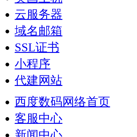
云服务器
域名邮箱
SSL证书
小程序
代建网站
西度数码网络首页
客服中心
新闻中心