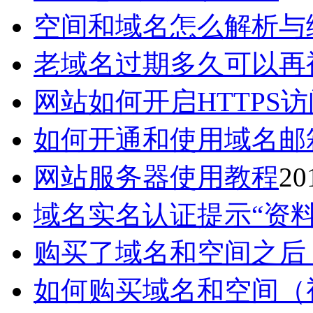
空间和域名怎么解析与
老域名过期多久可以再
网站如何开启HTTPS访
如何开通和使用域名邮
网站服务器使用教程
20
域名实名认证提示“资
购买了域名和空间之后
如何购买域名和空间（