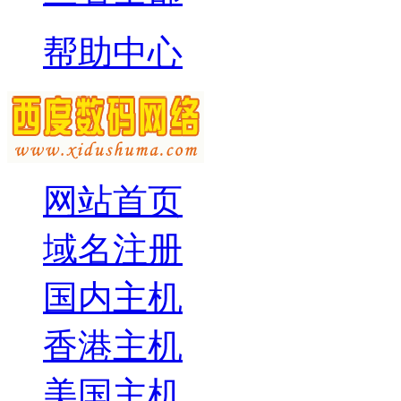
帮助中心
网站首页
域名注册
国内主机
香港主机
美国主机