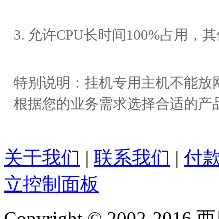
3. 允许CPU长时间100%占用
特别说明：挂机专用主机不能放
根据您的业务需求选择合适的产
关于我们
|
联系我们
|
付
立控制面板
Copyright © 2002-2016 