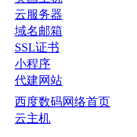
云服务器
域名邮箱
SSL证书
小程序
代建网站
西度数码网络首页
云主机