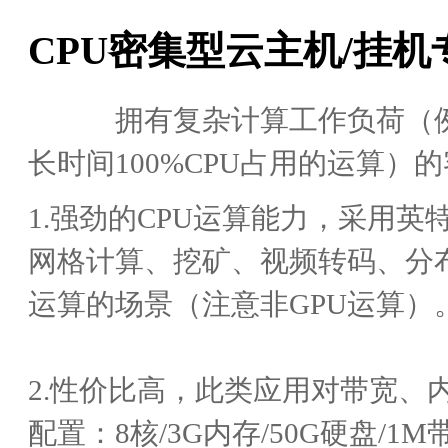
CPU密集型云主机/挂
拥有复杂计算工作负荷（例如
长时间100%CPU占用的运算）
1.强劲的CPU运算能力，采用
网格计算、挖矿、视频转码、分
运算的场景（注意非GPU运算）
2.性价比高，此类应用对带宽、
配置：8核/3G内存/50G硬盘/1M