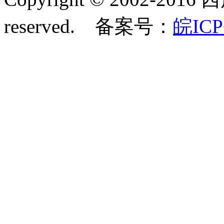
reserved. 备案号：
皖ICP