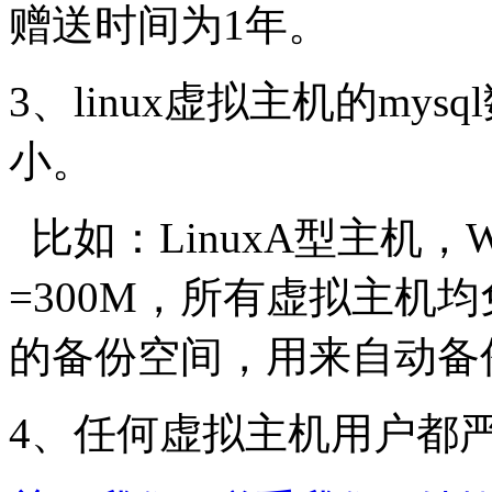
赠送时间为1年。
3、linux虚拟主机的my
小。
比如：LinuxA型主机，
=300M，所有虚拟主机
的备份空间，用来自动备
4、任何虚拟主机用户都