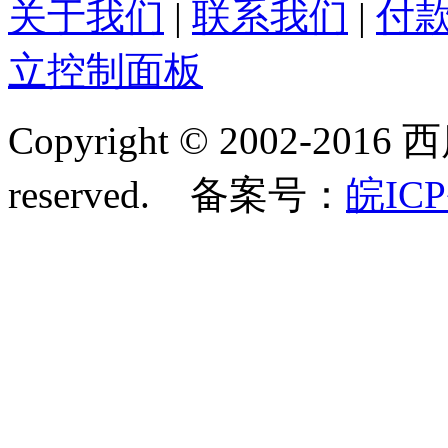
关于我们
|
联系我们
|
付
立控制面板
Copyright © 2002-2016 
reserved. 备案号：
皖ICP