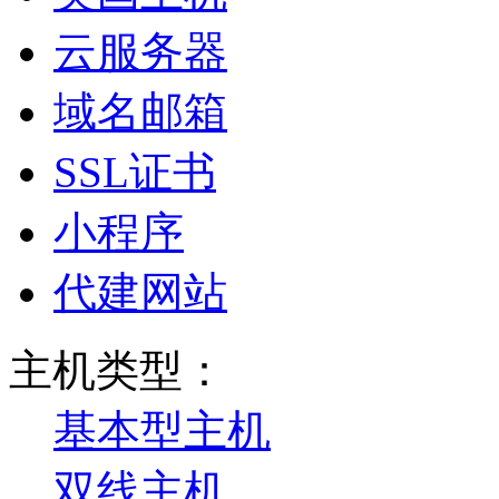
云服务器
域名邮箱
SSL证书
小程序
代建网站
主机类型：
基本型主机
双线主机