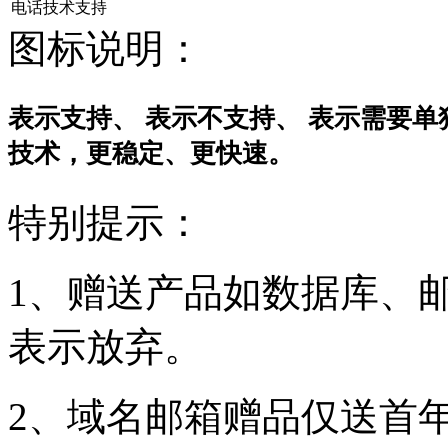
电话技术支持
图标说明：
表示支持、
表示不支持、
表示需要单
技术，更稳定、更快速。
特别提示：
1、赠送产品如数据库、
表示放弃。
2、域名邮箱赠品仅送首