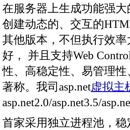
在服务器上生成功能强大的 
创建动态的、交互的HTM
其他版本，不但执行效率
好， 并且支持Web Con
性、高稳定性、易管理性
著称。我司asp.net
虚拟主
asp.net2.0/asp.net3.5/asp.
首家采用独立进程池，稳