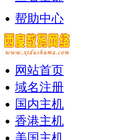
帮助中心
网站首页
域名注册
国内主机
香港主机
美国主机