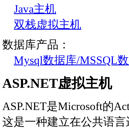
Java主机
双栈虚拟主机
数据库产品：
Mysql数据库/MSSQL
ASP.NET虚拟主机
ASP.NET是Microsoft的Act
这是一种建立在公共语言