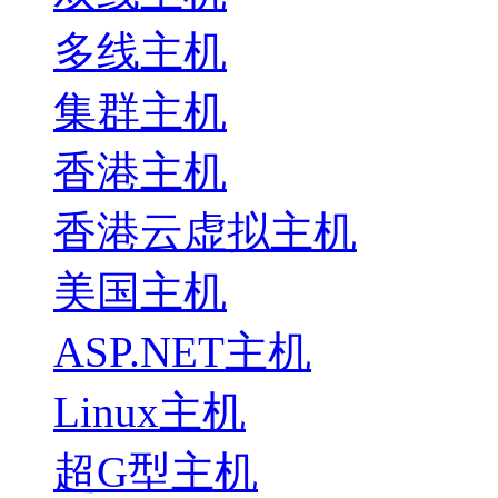
多线主机
集群主机
香港主机
香港云虚拟主机
美国主机
ASP.NET主机
Linux主机
超G型主机