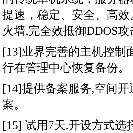
提速，稳定、安全、高效。
火墙,完全效抵御DDOS攻
[13]业界完善的主机控
行在管理中心恢复备份。
[14]提供备案服务,空
案。
[15] 试用7天.开设方式