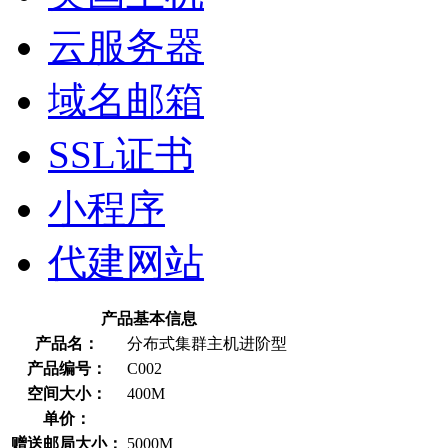
云服务器
域名邮箱
SSL证书
小程序
代建网站
产品基本信息
产品名：
分布式集群主机进阶型
产品编号：
C002
空间大小：
400M
单价：
赠送邮局大小：
5000M