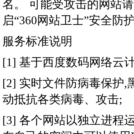
名。 可能受攻击的网站
启“360网站卫士”安全防
服务标准说明
[1] 基于西度数码网络云
[2] 实时文件防病毒保护,
动抵抗各类病毒、攻击;
[3] 各个网站以独立进程