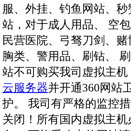
服、外挂、钓鱼网站、秒
站，对于成人用品、 空
民营医院、弓驽刀剑、赌
胸类、警用品、刷钻、 
站不可购买我司虚拟主机
云服务器
并开通360网
护。
我司有严格的监控措
关闭！
所有国内虚拟主机