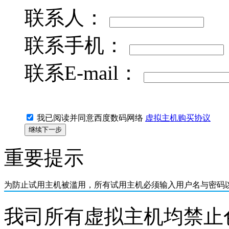
联系人：
联系手机：
联系E-mail：
我已阅读并同意西度数码网络
虚拟主机购买协议
重要提示
为防止试用主机被滥用，所有
试用主机必须输入用户名与密码
我司所有虚拟主机均禁止