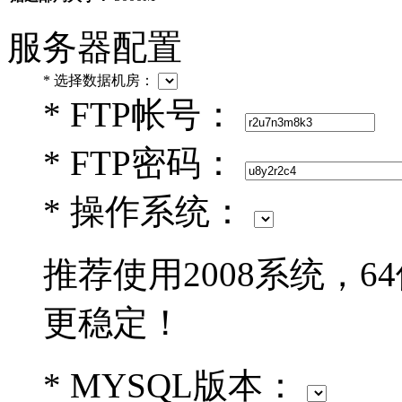
服务器配置
*
选择数据机房：
*
FTP帐号：
*
FTP密码：
*
操作系统：
推荐使用2008系统，6
更稳定！
*
MYSQL版本：