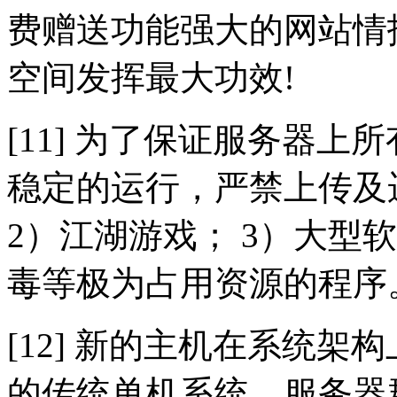
费赠送功能强大的网站情
空间发挥最大功效!
[11] 为了保证服务器
稳定的运行，严禁上传及
2）江湖游戏； 3）大型
毒等极为占用资源的程序
[12] 新的主机在系统
的传统单机系统，服务器