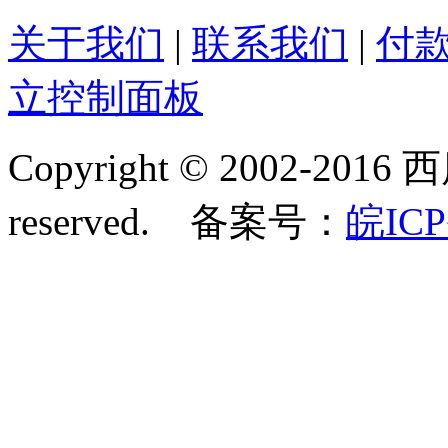
关于我们
|
联系我们
|
付
立控制面板
Copyright © 2002-2016 
reserved. 备案号：
皖ICP