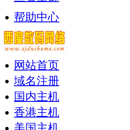
帮助中心
网站首页
域名注册
国内主机
香港主机
美国主机