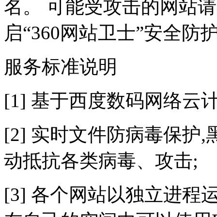
名。 可能受攻击的网站
启“360网站卫士”安全防
服务标准说明
[1] 基于西度数码网络云
[2] 实时文件防病毒保护,
动抵抗各类病毒、攻击;
[3] 各个网站以独立进程