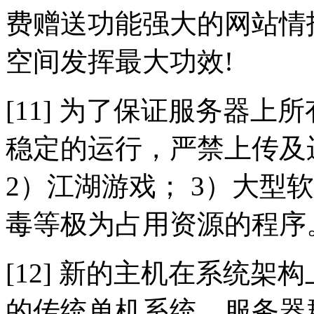
费赠送功能强大的网站情
空间发挥最大功效!
[11] 为了保证服务器
稳定的运行，严禁上传及
2）江湖游戏； 3）大型
毒等极为占用资源的程序
[12] 新的主机在系统
的传统单机系统，服务器