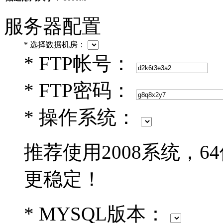
服务器配置
*
选择数据机房：
*
FTP帐号：
*
FTP密码：
*
操作系统：
推荐使用2008系统，6
更稳定！
*
MYSQL版本：