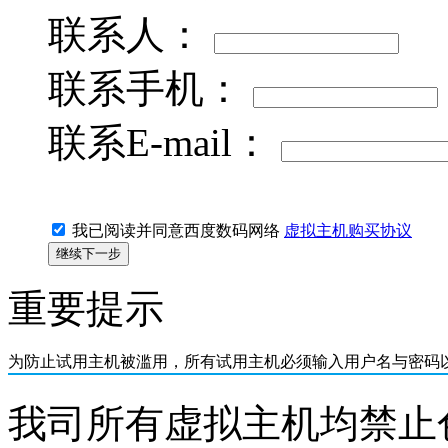
联系人：
联系手机：
联系E-mail：
我已阅读并同意西度数码网络
虚拟主机购买协议
重要提示
为防止试用主机被滥用，所有
试用主机必须输入用户名与密码
我司所有虚拟主机均禁止