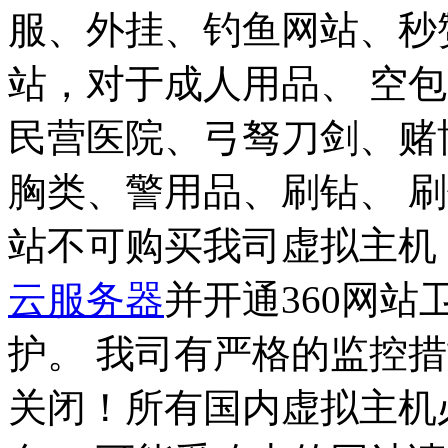
服、外挂、钓鱼网站、秒
站，对于成人用品、 空
民营医院、弓驽刀剑、赌
胸类、警用品、刷钻、 
站不可购买我司虚拟主机
云服务器
并开通360网
护。
我司有严格的监控措
关闭！
所有国内虚拟主机