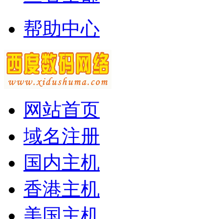
帮助中心
网站首页
域名注册
国内主机
香港主机
美国主机