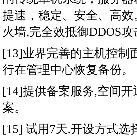
提速，稳定、安全、高效。
火墙,完全效抵御DDOS攻
[13]业界完善的主机控
行在管理中心恢复备份。
[14]提供备案服务,空
案。
[15] 试用7天.开设方式