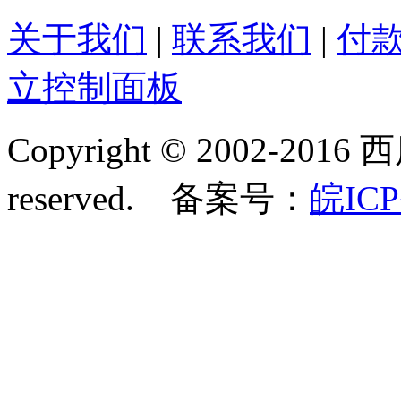
关于我们
|
联系我们
|
付
立控制面板
Copyright © 2002-2016 
reserved. 备案号：
皖ICP