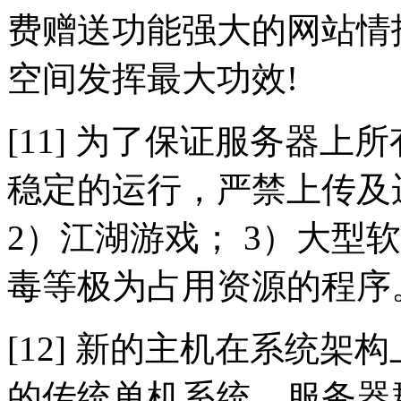
费赠送功能强大的网站情
空间发挥最大功效!
[11] 为了保证服务器
稳定的运行，严禁上传及
2）江湖游戏； 3）大型
毒等极为占用资源的程序
[12] 新的主机在系统
的传统单机系统，服务器