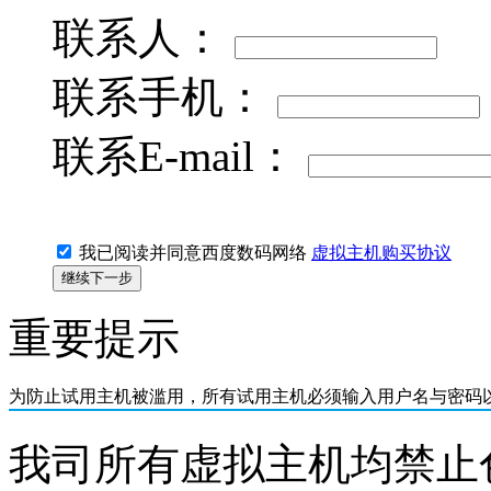
联系人：
联系手机：
联系E-mail：
我已阅读并同意西度数码网络
虚拟主机购买协议
重要提示
为防止试用主机被滥用，所有
试用主机必须输入用户名与密码
我司所有虚拟主机均禁止