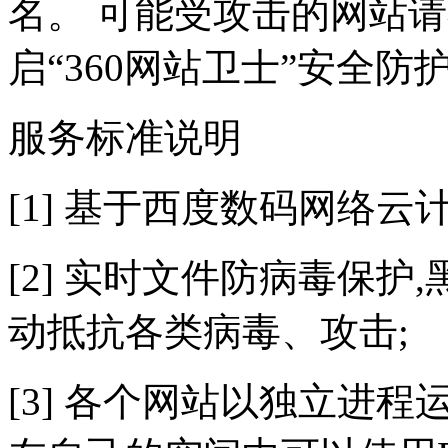
名。 可能受攻击的网站
启“360网站卫士”安全防
服务标准说明
[1] 基于西度数码网络云
[2] 实时文件防病毒保护,
动抵抗各类病毒、攻击;
[3] 各个网站以独立进程