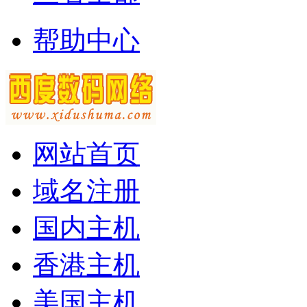
帮助中心
网站首页
域名注册
国内主机
香港主机
美国主机