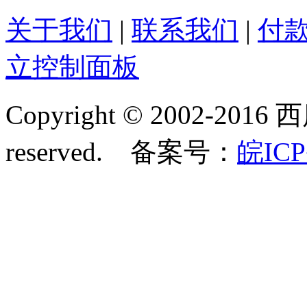
关于我们
|
联系我们
|
付
立控制面板
Copyright © 2002-2016 
reserved. 备案号：
皖ICP