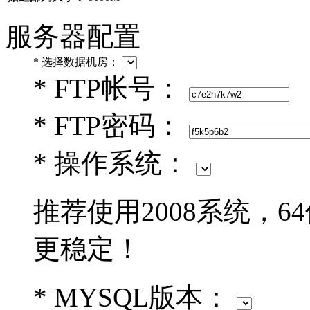
服务器配置
*
选择数据机房：
*
FTP帐号：
*
FTP密码：
*
操作系统：
推荐使用2008系统，6
更稳定！
*
MYSQL版本：