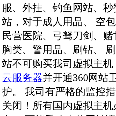
服、外挂、钓鱼网站、秒
站，对于成人用品、 空
民营医院、弓驽刀剑、赌
胸类、警用品、刷钻、 
站不可购买我司虚拟主机
云服务器
并开通360网
护。
我司有严格的监控措
关闭！
所有国内虚拟主机