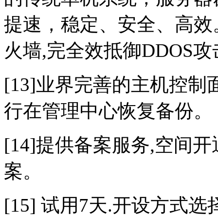
提速，稳定、安全、高效。
火墙,完全效抵御DDOS攻
[13]业界完善的主机控
行在管理中心恢复备份。
[14]提供备案服务,空
案。
[15] 试用7天.开设方式