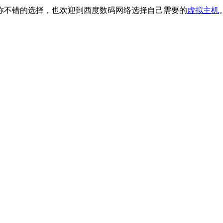
你不错的选择，也欢迎到西度数码网络选择自己需要的
虚拟主机