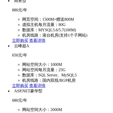
商务型
880
元/年
网页空间：1500M+赠送800M
虚拟主机每月流量：80G
数据库：MYSQL5.6/5.7(100M)
机房线路：港台机房(支持1个子网站)
立即购买
查看详情
云峰超A
650
元/年
网站空间大小：1000M
网站空间每月流量：25G
数据库：SQL Server、MySQL5
机房线路：国内双线/BGP机房
立即购买
查看详情
ASP.NET豪华型
680
元/年
网站空间大小：2000M