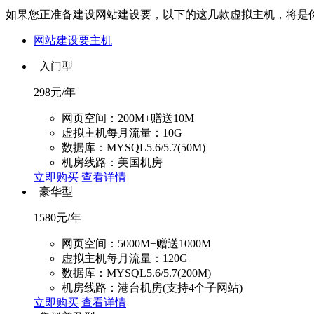
如果您正准备建设网站建设要，以下的这几款虚拟主机，将是
网站建设要主机
入门型
298
元/年
网页空间：200M+赠送10M
虚拟主机每月流量：10G
数据库：MYSQL5.6/5.7(50M)
机房线路：美国机房
立即购买
查看详情
豪华型
1580
元/年
网页空间：5000M+赠送1000M
虚拟主机每月流量：120G
数据库：MYSQL5.6/5.7(200M)
机房线路：港台机房(支持4个子网站)
立即购买
查看详情