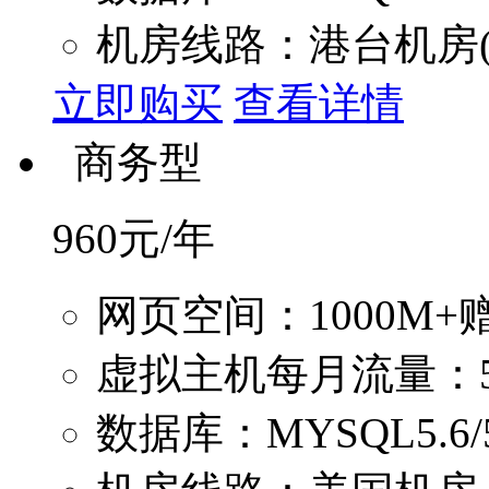
机房线路：港台机房(
立即购买
查看详情
商务型
960
元/年
网页空间：1000M+赠
虚拟主机每月流量：5
数据库：MYSQL5.6/5.