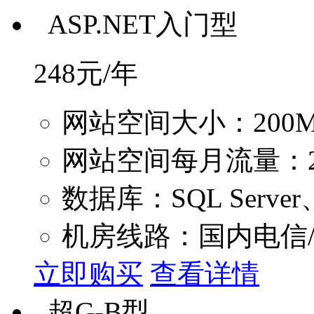
ASP.NET入门型
248
元/年
网站空间大小：200
网站空间每月流量：2
数据库：SQL Server
机房线路：国内电信
立即购买
查看详情
超G-B型