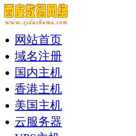
网站首页
域名注册
国内主机
香港主机
美国主机
云服务器