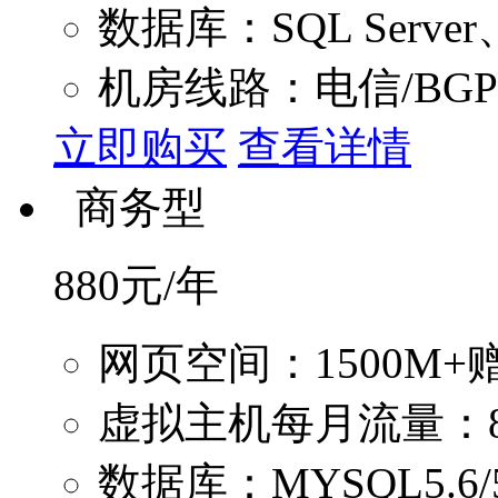
数据库：SQL Server
机房线路：电信/BG
立即购买
查看详情
商务型
880
元/年
网页空间：1500M+赠
虚拟主机每月流量：8
数据库：MYSQL5.6/5.