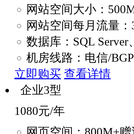
网站空间大小：500
网站空间每月流量：3
数据库：SQL Server
机房线路：电信/BG
立即购买
查看详情
企业3型
1080
元/年
网页空间：800M+赠