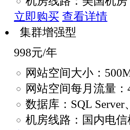
机房线路：美国机房
立即购买
查看详情
集群增强型
998
元/年
网站空间大小：500
网站空间每月流量：4
数据库：SQL Server
机房线路：国内电信