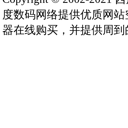
度数码网络提供优质网站
器在线购买，并提供周到