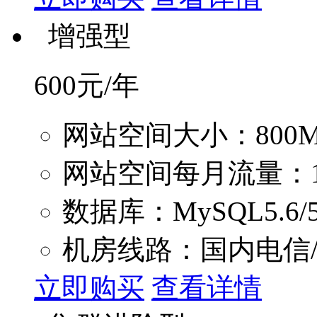
增强型
600
元/年
网站空间大小：800
网站空间每月流量：1
数据库：MySQL5.6/5.
机房线路：国内电信
立即购买
查看详情