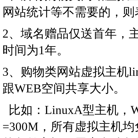
网站统计等不需要的，则
2、域名赠品仅送首年，
时间为1年。
3、购物类网站虚拟主机lin
跟WEB空间共享大小。
比如：LinuxA型主机，
=300M，所有虚拟主机