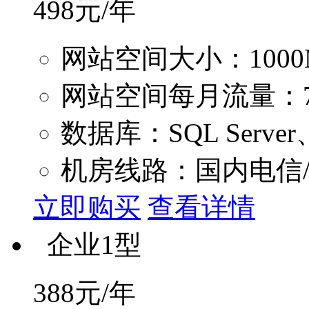
498
元/年
网站空间大小：1000
网站空间每月流量：7
数据库：SQL Server
机房线路：国内电信
立即购买
查看详情
企业1型
388
元/年