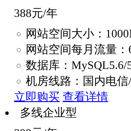
388
元/年
网站空间大小：1000
网站空间每月流量：6
数据库：MySQL5.6/5
机房线路：国内电信
立即购买
查看详情
多线企业型