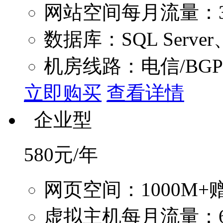
网站空间每月流量：3
数据库：SQL Server
机房线路：电信/BG
立即购买
查看详情
企业型
580
元/年
网页空间：1000M+赠
虚拟主机每月流量：6