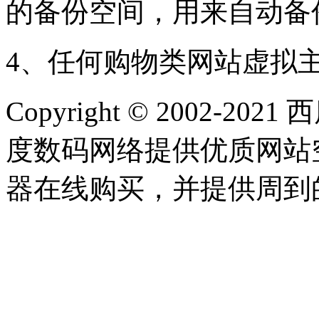
的备份空间，用来自动备
4、任何购物类网站虚拟
Copyright © 2002-2021 西
度数码网络提供优质网站
器在线购买，并提供周到