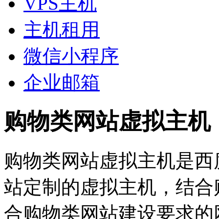
VPS主机
主机租用
微信小程序
企业邮箱
购物类网站虚拟主机
购物类网站虚拟主机是西
站定制的虚拟主机，结合
合购物类网站建设要求的