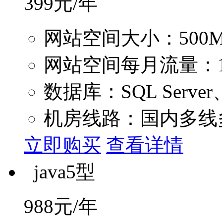
399
元/年
网站空间大小：500
网站空间每月流量：1
数据库：SQL Server
机房线路：国内多线
立即购买
查看详情
java5型
988
元/年