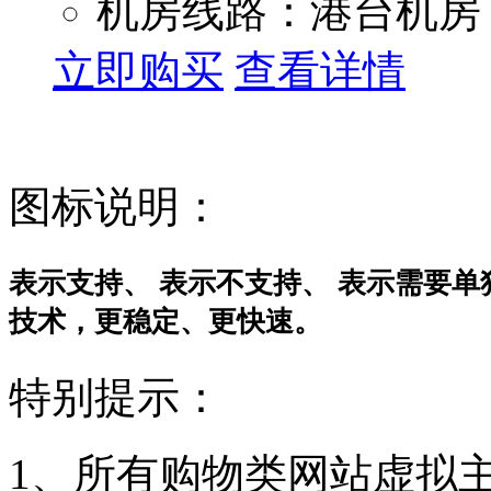
机房线路：港台机房
立即购买
查看详情
图标说明：
表示支持、
表示不支持、
表示需要单
技术，更稳定、更快速。
特别提示：
1、所有购物类网站虚拟