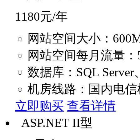
1180
元/年
网站空间大小：600
网站空间每月流量：5
数据库：SQL Server
机房线路：国内电信
立即购买
查看详情
ASP.NET II型