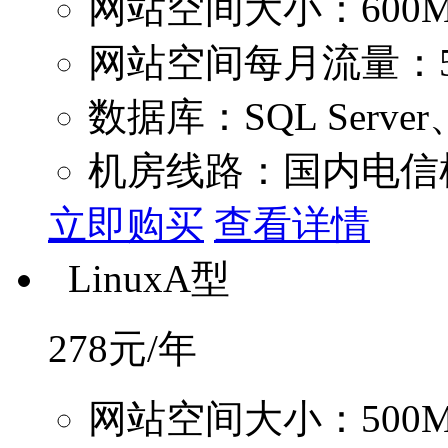
网站空间大小：600
网站空间每月流量：5
数据库：SQL Server
机房线路：国内电信
立即购买
查看详情
LinuxA型
278
元/年
网站空间大小：500