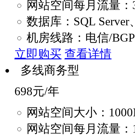
网站空间每月流量：3
数据库：SQL Server
机房线路：电信/BG
立即购买
查看详情
多线商务型
698
元/年
网站空间大小：1000
网站空间每月流量：1