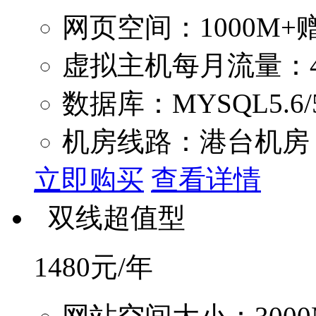
网页空间：1000M+赠
虚拟主机每月流量：4
数据库：MYSQL5.6/5.
机房线路：港台机房
立即购买
查看详情
双线超值型
1480
元/年