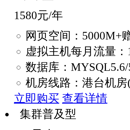
1580
元/年
网页空间：5000M+赠
虚拟主机每月流量：1
数据库：MYSQL5.6/5.
机房线路：港台机房(
立即购买
查看详情
集群普及型