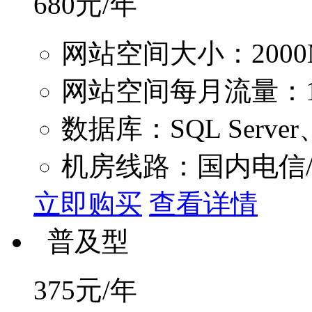
680
元/年
网站空间大小：2000
网站空间每月流量：1
数据库：SQL Server
机房线路：国内电信
立即购买
查看详情
普及型
375
元/年