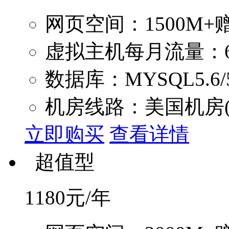
网页空间：1500M+赠
虚拟主机每月流量：6
数据库：MYSQL5.6/5.
机房线路：美国机房(
立即购买
查看详情
超值型
1180
元/年