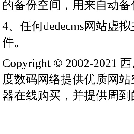
的备份空间，用来自动备
4、任何dedecms网站
件。
Copyright © 2002-2021 西
度数码网络提供优质网站
器在线购买，并提供周到