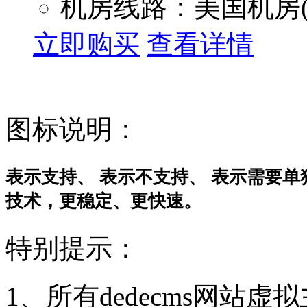
机房线路：美国机房(
立即购买
查看详情
图标说明：
表示支持、
表示不支持、
表示需要单
技术，更稳定、更快速。
特别提示：
1、所有dedecms网站