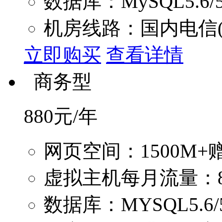
数据库：MySQL5.6/5.
机房线路：国内电信(
立即购买
查看详情
商务型
880
元/年
网页空间：1500M+赠
虚拟主机每月流量：8
数据库：MYSQL5.6/5.