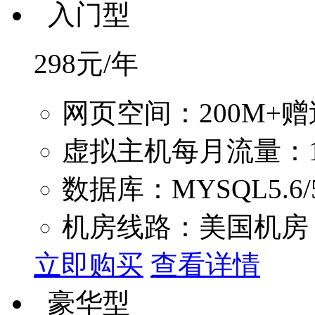
入门型
298
元/年
网页空间：200M+赠
虚拟主机每月流量：1
数据库：MYSQL5.6/5
机房线路：美国机房
立即购买
查看详情
豪华型