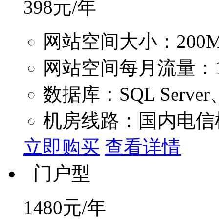
398
元/年
网站空间大小：200
网站空间每月流量：1
数据库：SQL Server
机房线路：国内电信
立即购买
查看详情
门户型
1480
元/年