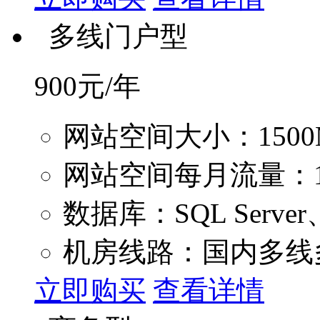
多线门户型
900
元/年
网站空间大小：1500
网站空间每月流量：1
数据库：SQL Server
机房线路：国内多线
立即购买
查看详情