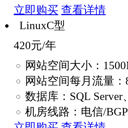
立即购买
查看详情
LinuxC型
420
元/年
网站空间大小：1500
网站空间每月流量：8
数据库：SQL Server
机房线路：电信/BG
立即购买
查看详情