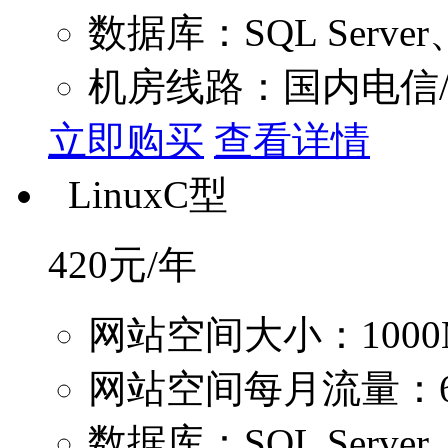
数据库：SQL Server
机房线路：国内电信
立即购买
查看详情
LinuxC型
420
元/年
网站空间大小：1000
网站空间每月流量：6
数据库：SQL Server