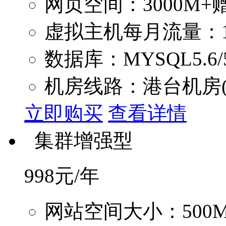
网页空间：3000M+赠
虚拟主机每月流量：1
数据库：MYSQL5.6/5.
机房线路：港台机房(
立即购买
查看详情
集群增强型
998
元/年
网站空间大小：500