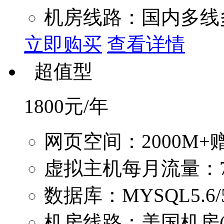
机房线路：国内多线
立即购买
查看详情
超值型
1800
元/年
网页空间：2000M+赠
虚拟主机每月流量：7
数据库：MYSQL5.6/5.
机房线路：美国机房(