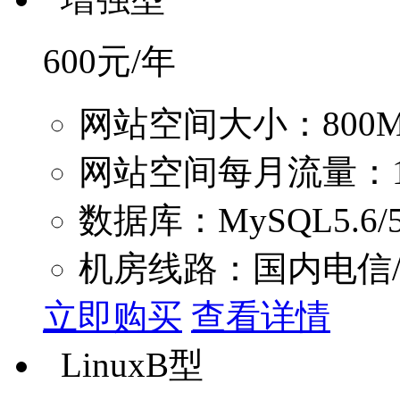
600
元/年
网站空间大小：800
网站空间每月流量：1
数据库：MySQL5.6/5.
机房线路：国内电信
立即购买
查看详情
LinuxB型