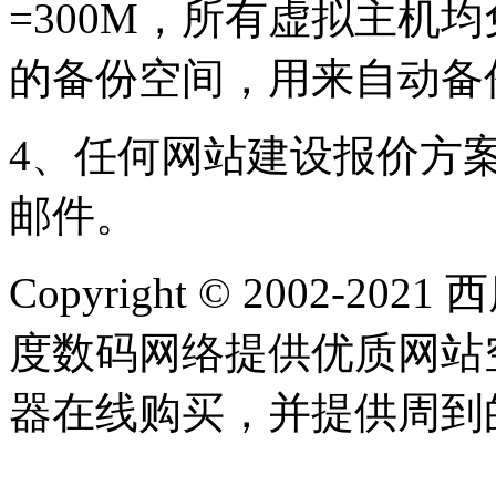
=300M，所有虚拟主机
的备份空间，用来自动备
4、任何网站建设报价方
邮件。
Copyright © 2002-2021 西
度数码网络提供优质网站
器在线购买，并提供周到