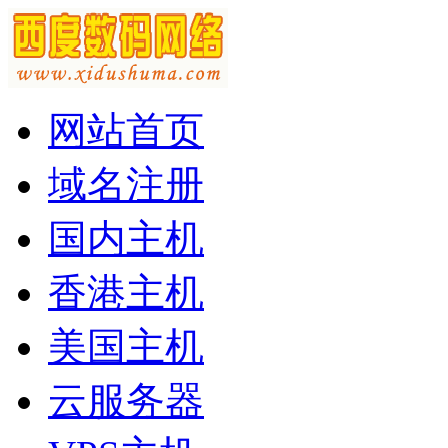
网站首页
域名注册
国内主机
香港主机
美国主机
云服务器