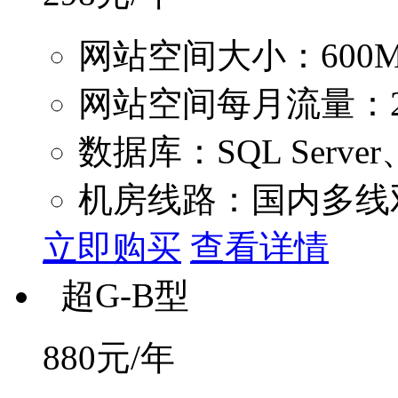
网站空间大小：600
网站空间每月流量：2
数据库：SQL Server
机房线路：国内多线
立即购买
查看详情
超G-B型
880
元/年