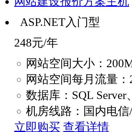
网站建设报价方案主机
ASP.NET入门型
248
元/年
网站空间大小：200
网站空间每月流量：2
数据库：SQL Server
机房线路：国内电信
立即购买
查看详情