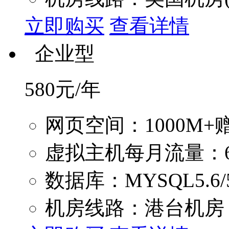
立即购买
查看详情
企业型
580
元/年
网页空间：1000M+赠
虚拟主机每月流量：6
数据库：MYSQL5.6/5.
机房线路：港台机房