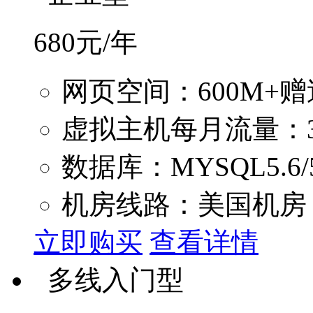
680
元/年
网页空间：600M+赠
虚拟主机每月流量：3
数据库：MYSQL5.6/5.
机房线路：美国机房
立即购买
查看详情
多线入门型