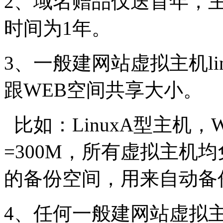
2、域名赠品仅送首年，
时间为1年。
3、一般建网站虚拟主机lin
跟WEB空间共享大小。
比如：LinuxA型主机，
=300M，所有虚拟主机
的备份空间，用来自动备
4、任何一般建网站虚拟