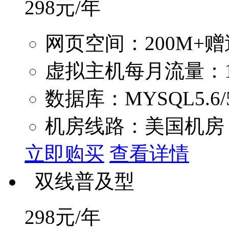
298
元/年
网页空间：200M+赠
虚拟主机每月流量：1
数据库：MYSQL5.6/5
机房线路：美国机房
立即购买
查看详情
双线普及型
298
元/年