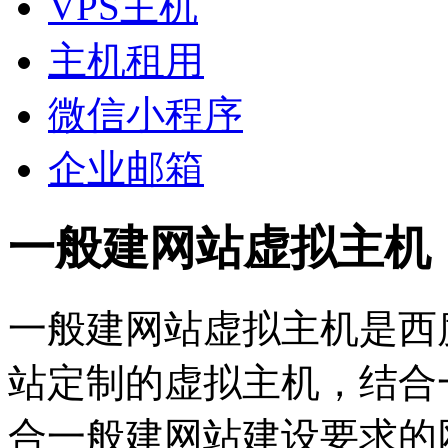
VPS主机
主机租用
微信小程序
企业邮箱
一般建网站虚拟主机
一般建网站虚拟主机是西
站定制的虚拟主机，结合
合一般建网站建设要求的