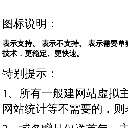
图标说明：
表示支持、
表示不支持、
表示需要单
技术，更稳定、更快速。
特别提示：
1、所有一般建网站虚拟
网站统计等不需要的，则