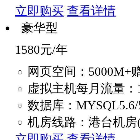
立即购买
查看详情
豪华型
1580
元/年
网页空间：5000M+赠
虚拟主机每月流量：1
数据库：MYSQL5.6/5.
机房线路：港台机房(
立即购买
查看详情