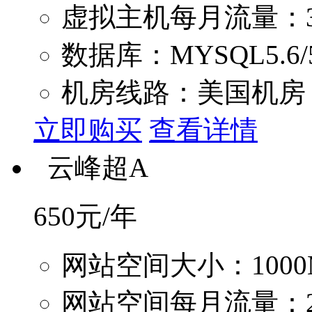
虚拟主机每月流量：3
数据库：MYSQL5.6/5.
机房线路：美国机房
立即购买
查看详情
云峰超A
650
元/年
网站空间大小：1000
网站空间每月流量：2