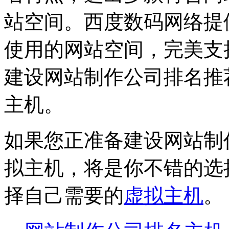
站空间。西度数码网络提
使用的网站空间，完美支
建设网站制作公司排名推
主机。
如果您正准备建设网站制
拟主机，将是你不错的选
择自己需要的
虚拟主机
。