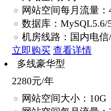
网站空间每月流量：4
数据库：MySQL5.6/5
机房线路：国内电信
立即购买
查看详情
多线豪华型
2280
元/年
网站空间大小：10G