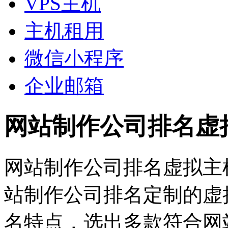
VPS主机
主机租用
微信小程序
企业邮箱
网站制作公司排名虚
网站制作公司排名虚拟主
站制作公司排名定制的虚
名特点，选出多款符合网