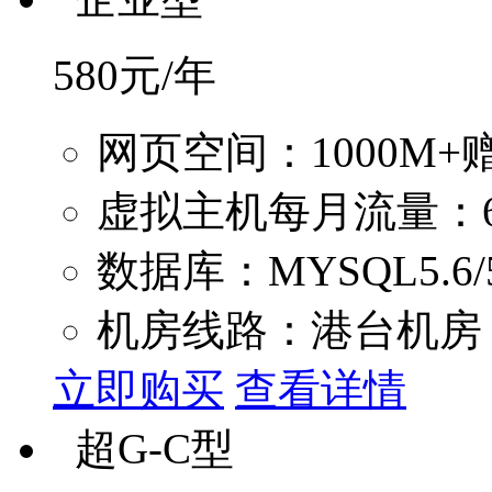
580
元/年
网页空间：1000M+赠
虚拟主机每月流量：6
数据库：MYSQL5.6/5.
机房线路：港台机房
立即购买
查看详情
超G-C型