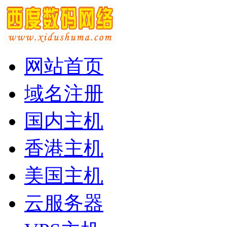
网站首页
域名注册
国内主机
香港主机
美国主机
云服务器