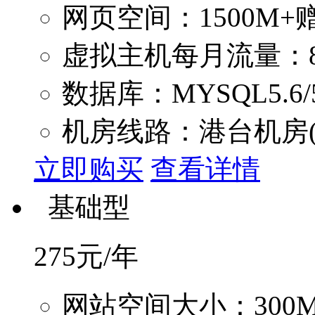
网页空间：1500M+赠
虚拟主机每月流量：8
数据库：MYSQL5.6/5.
机房线路：港台机房(
立即购买
查看详情
基础型
275
元/年
网站空间大小：300