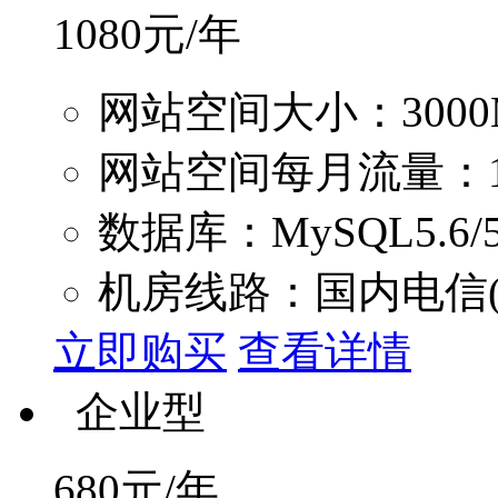
1080
元/年
网站空间大小：3000
网站空间每月流量：1
数据库：MySQL5.6/5.
机房线路：国内电信(
立即购买
查看详情
企业型
680
元/年