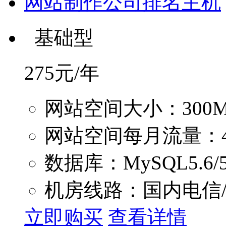
网站制作公司排名主机
基础型
275
元/年
网站空间大小：300
网站空间每月流量：4
数据库：MySQL5.6/5
机房线路：国内电信
立即购买
查看详情