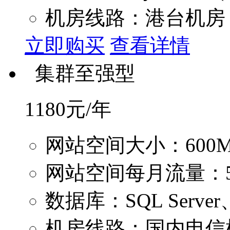
机房线路：港台机房
立即购买
查看详情
集群至强型
1180
元/年
网站空间大小：600
网站空间每月流量：5
数据库：SQL Server
机房线路：国内电信