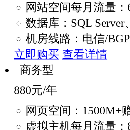
网站空间每月流量：6
数据库：SQL Server
机房线路：电信/BG
立即购买
查看详情
商务型
880
元/年
网页空间：1500M+赠
虚拟主机每月流量：8