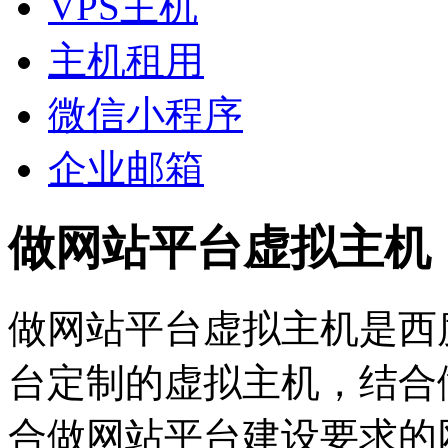
VPS主机
主机租用
微信小程序
企业邮箱
做网站平台虚拟主机
做网站平台虚拟主机是西
台定制的虚拟主机，结合
合做网站平台建设要求的