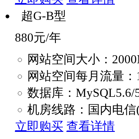
超G-B型
880
元/年
网站空间大小：2000
网站空间每月流量：1
数据库：MySQL5.6/5.
机房线路：国内电信(
立即购买
查看详情