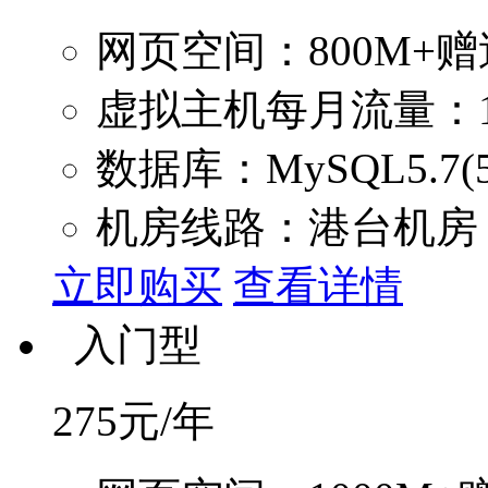
网页空间：800M+赠
虚拟主机每月流量：1
数据库：MySQL5.7(5
机房线路：港台机房
立即购买
查看详情
入门型
275
元/年