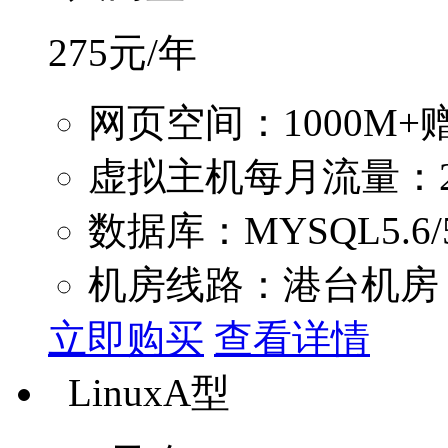
275
元/年
网页空间：1000M+赠
虚拟主机每月流量：2
数据库：MYSQL5.6/5.
机房线路：港台机房
立即购买
查看详情
LinuxA型