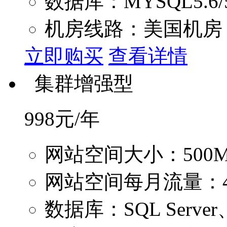
数据库：MYSQL5.6/5.
机房线路：美国机房
立即购买
查看详情
集群增强型
998
元/年
网站空间大小：500
网站空间每月流量：4
数据库：SQL Server