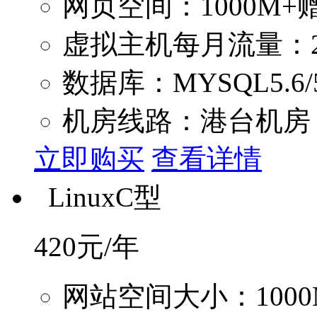
网页空间：1000M+赠
虚拟主机每月流量：2
数据库：MYSQL5.6/5.
机房线路：港台机房
立即购买
查看详情
LinuxC型
420
元/年
网站空间大小：1000