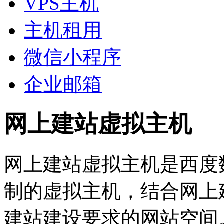
VPS主机
主机租用
微信小程序
企业邮箱
网上建站虚拟主机
网上建站虚拟主机是西度
制的虚拟主机，结合网上
建站建设要求的网站空间