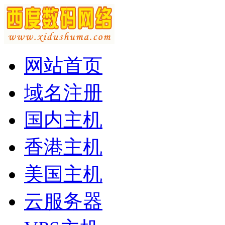
网站首页
域名注册
国内主机
香港主机
美国主机
云服务器