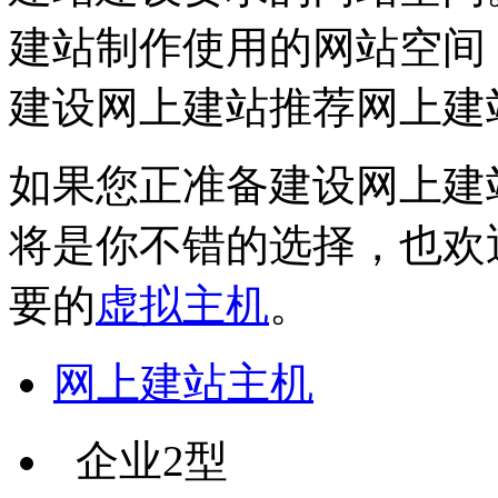
建站制作使用的网站空间
建设网上建站推荐网上建
如果您正准备建设网上建
将是你不错的选择，也欢
要的
虚拟主机
。
网上建站主机
企业2型