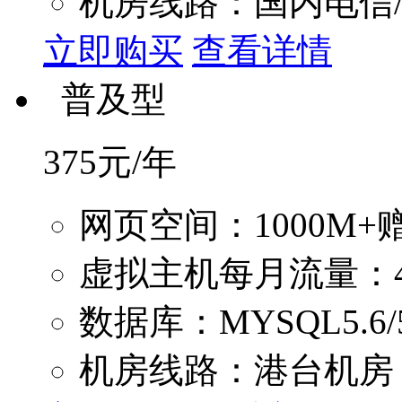
机房线路：国内电信
立即购买
查看详情
普及型
375
元/年
网页空间：1000M+赠
虚拟主机每月流量：4
数据库：MYSQL5.6/5.
机房线路：港台机房