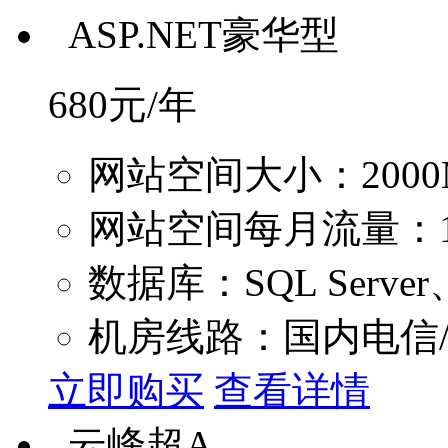
ASP.NET豪华型
680
元/年
网站空间大小：2000
网站空间每月流量：1
数据库：SQL Server
机房线路：国内电信
立即购买
查看详情
云峰超A