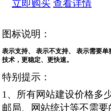
立即购买
查看详情
图标说明：
表示支持、
表示不支持、
表示需要单
技术，更稳定、更快速。
特别提示：
1、所有网站建设价格多
邮局、网站统计等不需要