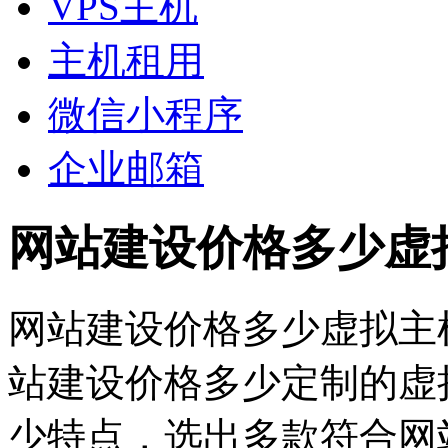
VPS主机
主机租用
微信小程序
企业邮箱
网站建设价格多少虚
网站建设价格多少虚拟主
站建设价格多少定制的虚
少特点，选出多款符合网