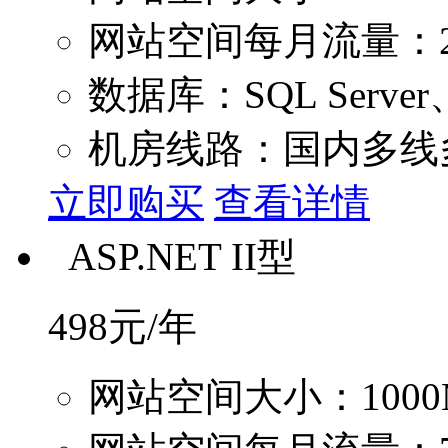
网站空间每月流量：2
数据库：SQL Server
机房线路：国内多线
立即购买
查看详情
ASP.NET II型
498
元/年
网站空间大小：1000