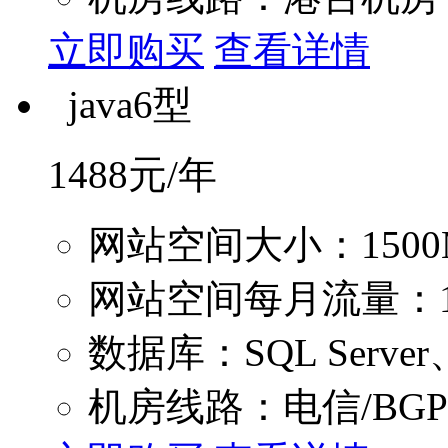
立即购买
查看详情
java6型
1488
元/年
网站空间大小：1500
网站空间每月流量：1
数据库：SQL Server
机房线路：电信/BG