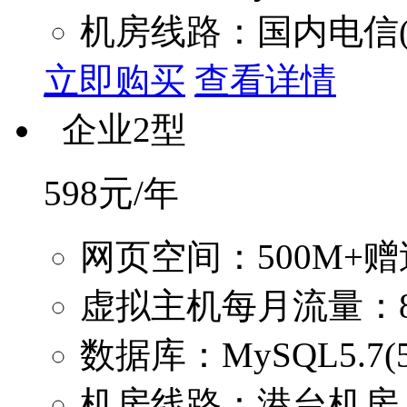
机房线路：国内电信(
立即购买
查看详情
企业2型
598
元/年
网页空间：500M+赠
虚拟主机每月流量：
数据库：MySQL5.7(5
机房线路：港台机房