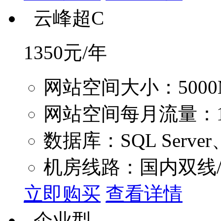
云峰超C
1350
元/年
网站空间大小：5000
网站空间每月流量：1
数据库：SQL Server
机房线路：国内双线/
立即购买
查看详情
企业型