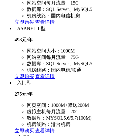
网站空间每月流量：15G
数据库：SQL Server、MySQL5
机房线路：国内电信机房
立即购买
查看详情
ASP.NET II型
498
元/年
网站空间大小：1000M
网站空间每月流量：75G
数据库：SQL Server、MySQL5
机房线路：国内电信/联通
立即购买
查看详情
入门型
275
元/年
网页空间：1000M+赠送200M
虚拟主机每月流量：20G
数据库：MYSQL5.6/5.7(100M)
机房线路：港台机房
立即购买
查看详情