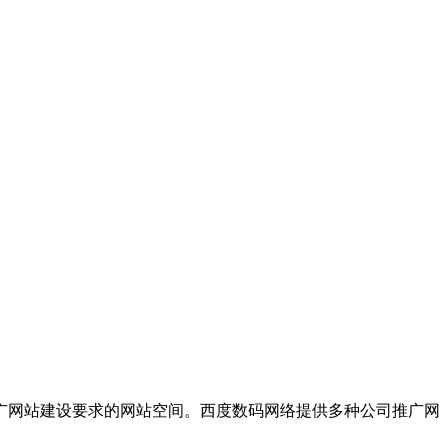
广网站建设要求的网站空间。西度数码网络提供多种公司推广网