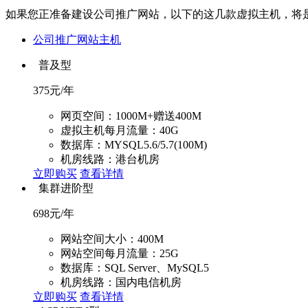
如果您正准备建设公司推广网站，以下的这几款虚拟主机，将
公司推广网站主机
普及型
375
元/年
网页空间：1000M+赠送400M
虚拟主机每月流量：40G
数据库：MYSQL5.6/5.7(100M)
机房线路：港台机房
立即购买
查看详情
集群进阶型
698
元/年
网站空间大小：400M
网站空间每月流量：25G
数据库：SQL Server、MySQL5
机房线路：国内电信机房
立即购买
查看详情