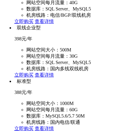
网站空间每月流量：40G
数据库：SQL Server、MySQL5
机房线路：电信/BGP/双线机房
立即购买
查看详情
双线企业型
398
元/年
网站空间大小：500M
网站空间每月流量：30G
数据库：SQL Server、MySQL5
机房线路：国内多线双线机房
立即购买
查看详情
标准型
388
元/年
网站空间大小：1000M
网站空间每月流量：60G
数据库：MySQL5.6/5.7 50M
机房线路：国内电信/联通
立即购买
查看详情