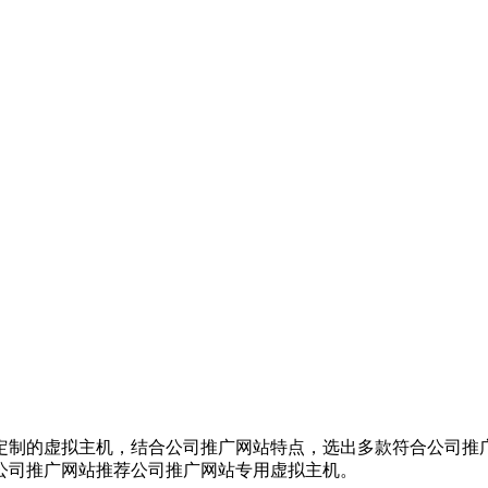
定制的虚拟主机，结合公司推广网站特点，选出多款符合公司推
公司推广网站推荐公司推广网站专用虚拟主机。