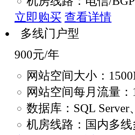
机房线路：电信/BG
立即购买
查看详情
多线门户型
900
元/年
网站空间大小：1500
网站空间每月流量：1
数据库：SQL Server
机房线路：国内多线