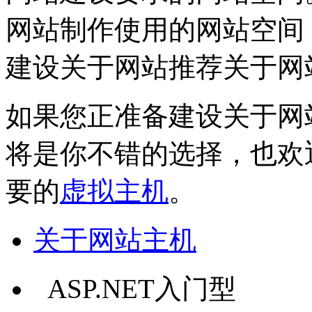
网站制作使用的网站空间
建设关于网站推荐关于网
如果您正准备建设关于网
将是你不错的选择，也欢
要的
虚拟主机
。
关于网站主机
ASP.NET入门型