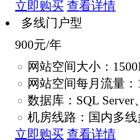
立即购买
查看详情
多线门户型
900
元/年
网站空间大小：1500
网站空间每月流量：1
数据库：SQL Server
机房线路：国内多线
立即购买
查看详情