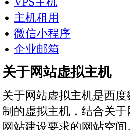
VPS主机
主机租用
微信小程序
企业邮箱
关于网站虚拟主机
关于网站虚拟主机是西度
制的虚拟主机，结合关于
网站建设要求的网站空间