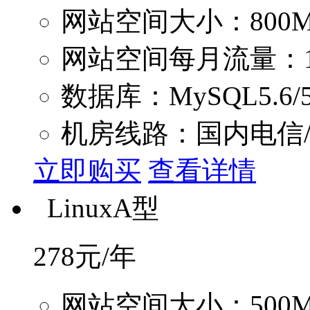
网站空间大小：800
网站空间每月流量：1
数据库：MySQL5.6/5.
机房线路：国内电信
立即购买
查看详情
LinuxA型
278
元/年
网站空间大小：500