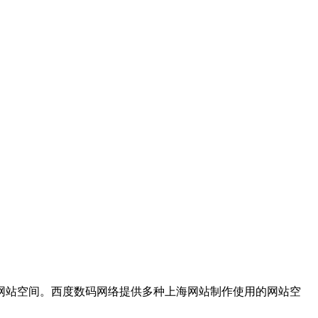
网站空间。西度数码网络提供多种上海网站制作使用的网站空