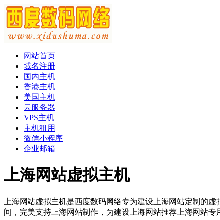
网站首页
域名注册
国内主机
香港主机
美国主机
云服务器
VPS主机
主机租用
微信小程序
企业邮箱
上海网站虚拟主机
上海网站虚拟主机是西度数码网络专为建设上海网站定制的虚
间，完美支持上海网站制作，为建设上海网站推荐上海网站专