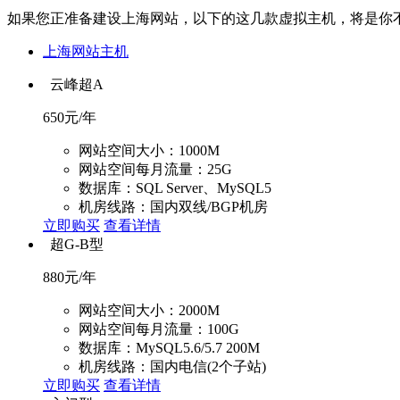
如果您正准备建设上海网站，以下的这几款虚拟主机，将是你
上海网站主机
云峰超A
650
元/年
网站空间大小：1000M
网站空间每月流量：25G
数据库：SQL Server、MySQL5
机房线路：国内双线/BGP机房
立即购买
查看详情
超G-B型
880
元/年
网站空间大小：2000M
网站空间每月流量：100G
数据库：MySQL5.6/5.7 200M
机房线路：国内电信(2个子站)
立即购买
查看详情