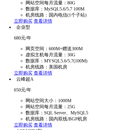
网站空间每月流量：80G
数据库：MySQL5.6/5.7 100M
机房线路：国内电信(1个子站)
立即购买
查看详情
企业型
680
元/年
网页空间：600M+赠送300M
虚拟主机每月流量：30G
数据库：MYSQL5.6/5.7(100M)
机房线路：美国机房
立即购买
查看详情
云峰超A
650
元/年
网站空间大小：1000M
网站空间每月流量：25G
数据库：SQL Server、MySQL5
机房线路：国内双线/BGP机房
立即购买
查看详情