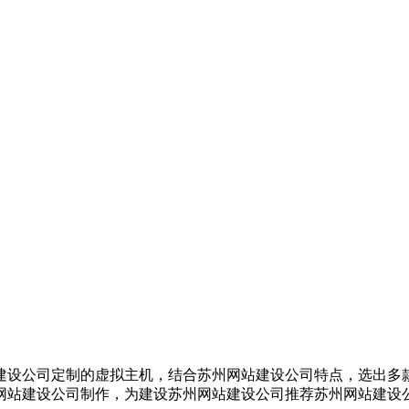
建设公司定制的虚拟主机，结合苏州网站建设公司特点，选出多
网站建设公司制作，为建设苏州网站建设公司推荐苏州网站建设