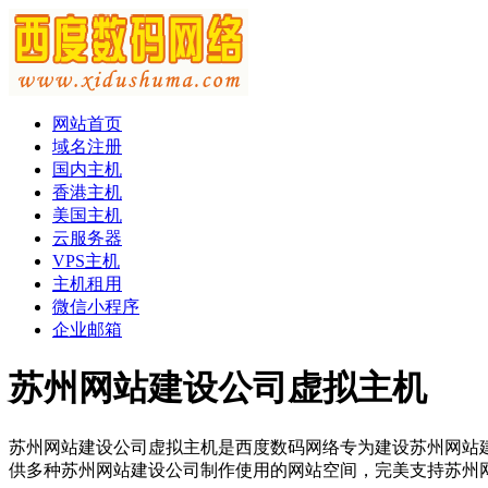
网站首页
域名注册
国内主机
香港主机
美国主机
云服务器
VPS主机
主机租用
微信小程序
企业邮箱
苏州网站建设公司虚拟主机
苏州网站建设公司虚拟主机是西度数码网络专为建设苏州网站
供多种苏州网站建设公司制作使用的网站空间，完美支持苏州