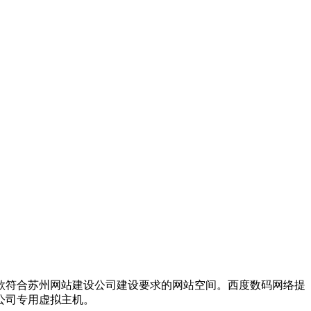
款符合苏州网站建设公司建设要求的网站空间。西度数码网络提
公司专用虚拟主机。