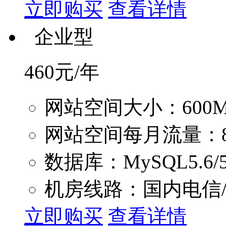
立即购买
查看详情
企业型
460
元/年
网站空间大小：600
网站空间每月流量：8
数据库：MySQL5.6/5
机房线路：国内电信
立即购买
查看详情