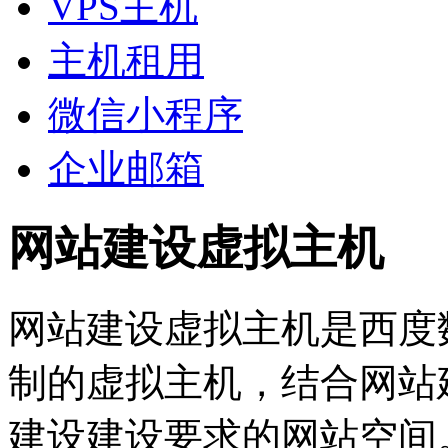
VPS主机
主机租用
微信小程序
企业邮箱
网站建设虚拟主机
网站建设虚拟主机是西度
制的虚拟主机，结合网站
建设建设要求的网站空间