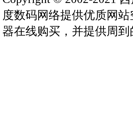
度数码网络提供优质网站
器在线购买，并提供周到