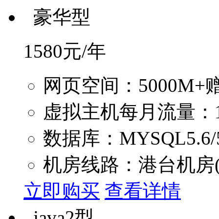
豪华型
1580
元/年
网页空间：5000M+赠
虚拟主机每月流量：1
数据库：MYSQL5.6/5.
机房线路：港台机房(
立即购买
查看详情
java2型