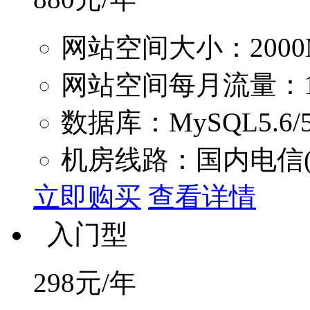
网站空间大小：2000
网站空间每月流量：1
数据库：MySQL5.6/5.
机房线路：国内电信(
立即购买
查看详情
入门型
298
元/年