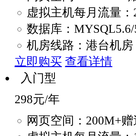
虚拟主机每月流量：2
数据库：MYSQL5.6/5.
机房线路：港台机房
立即购买
查看详情
入门型
298
元/年
网页空间：200M+赠