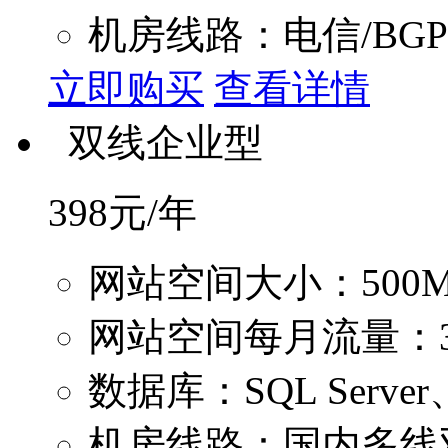
机房线路：电信/BG
立即购买
查看详情
双线企业型
398
元/年
网站空间大小：500
网站空间每月流量：3
数据库：SQL Server
机房线路：国内多线