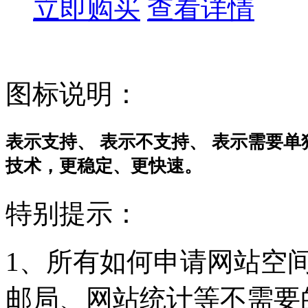
立即购买
查看详情
图标说明：
表示支持、
表示不支持、
表示需要单
技术，更稳定、更快速。
特别提示：
1、所有如何申请网站空
邮局、网站统计等不需要