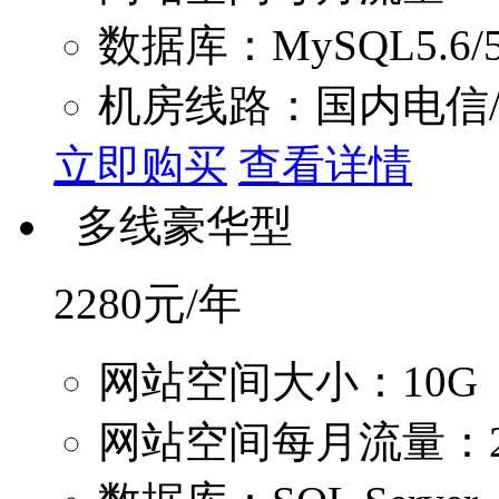
数据库：MySQL5.6/5
机房线路：国内电信
立即购买
查看详情
多线豪华型
2280
元/年
网站空间大小：10G
网站空间每月流量：2