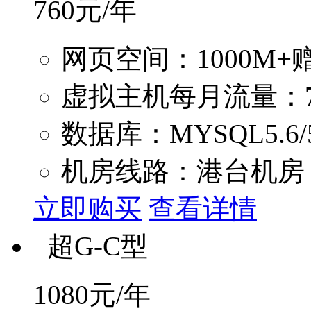
760
元/年
网页空间：1000M+赠
虚拟主机每月流量：7
数据库：MYSQL5.6/5.
机房线路：港台机房
立即购买
查看详情
超G-C型
1080
元/年