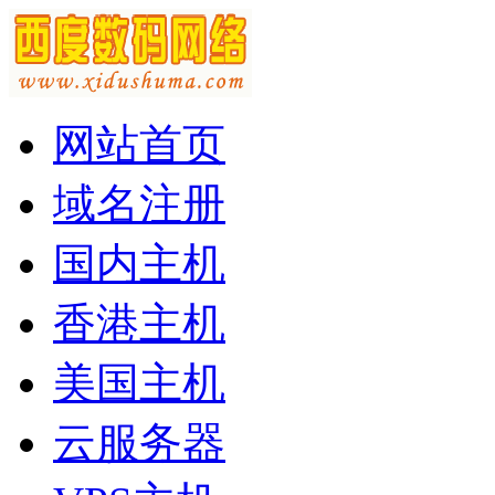
网站首页
域名注册
国内主机
香港主机
美国主机
云服务器