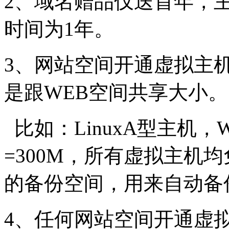
2、域名赠品仅送首年，
时间为1年。
3、网站空间开通虚拟主机li
是跟WEB空间共享大小。
比如：LinuxA型主机，
=300M，所有虚拟主机
的备份空间，用来自动备
4、任何网站空间开通虚