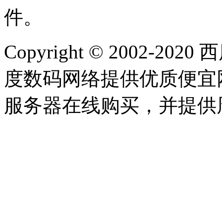
件。
Copyright © 2002-2020 西
度数码网络提供优质便宜
服务器在线购买，并提供