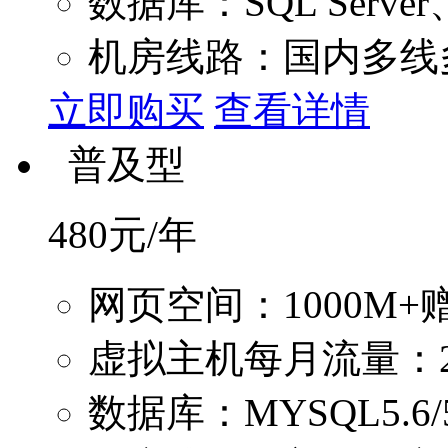
数据库：SQL Server
机房线路：国内多线
立即购买
查看详情
普及型
480
元/年
网页空间：1000M+赠
虚拟主机每月流量：2
数据库：MYSQL5.6/5.