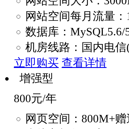
网站空间大小：3000
网站空间每月流量：1
数据库：MySQL5.6/5.
机房线路：国内电信(
立即购买
查看详情
增强型
800
元/年
网页空间：800M+赠