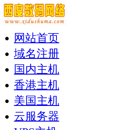
网站首页
域名注册
国内主机
香港主机
美国主机
云服务器