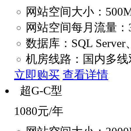
网站空间大小：500
网站空间每月流量：3
数据库：SQL Server
机房线路：国内多线
立即购买
查看详情
超G-C型
1080
元/年