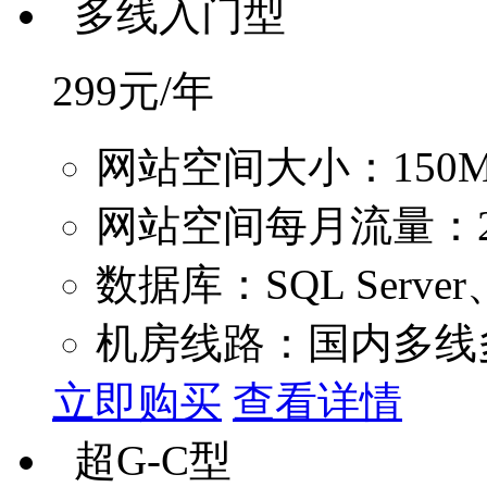
多线入门型
299
元/年
网站空间大小：150
网站空间每月流量：2
数据库：SQL Server
机房线路：国内多线
立即购买
查看详情
超G-C型