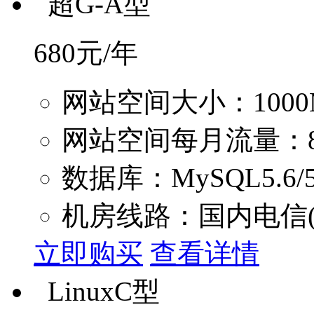
超G-A型
680
元/年
网站空间大小：1000
网站空间每月流量：8
数据库：MySQL5.6/5.
机房线路：国内电信(
立即购买
查看详情
LinuxC型