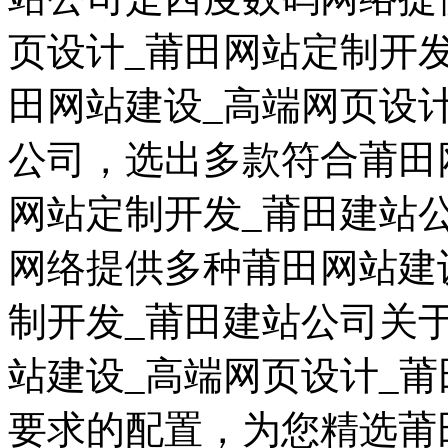
页设计_莆田网站定制开
田网站建设_高端网页设
公司，选出多款符合莆田
网站定制开发_莆田建站
网络提供多种莆田网站建
制开发_莆田建站公司关
站建设_高端网页设计_
要求的配置，为您精选莆