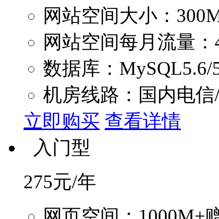
网站空间大小：300
网站空间每月流量：4
数据库：MySQL5.6/5
机房线路：国内电信
立即购买
查看详情
入门型
275
元/年
网页空间：1000M+赠