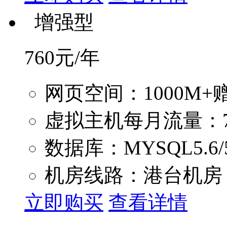
增强型
760
元/年
网页空间：1000M+赠
虚拟主机每月流量：7
数据库：MYSQL5.6/5.
机房线路：港台机房
立即购买
查看详情