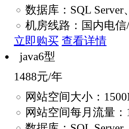
数据库：SQL Server
机房线路：国内电信
立即购买
查看详情
java6型
1488
元/年
网站空间大小：1500
网站空间每月流量：1
数据库：SQL Server