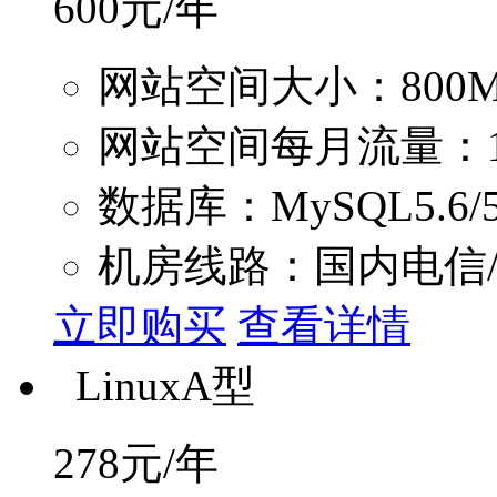
600
元/年
网站空间大小：800
网站空间每月流量：1
数据库：MySQL5.6/5.
机房线路：国内电信
立即购买
查看详情
LinuxA型
278
元/年