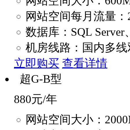
网站空间大小：600
网站空间每月流量：2
数据库：SQL Server
机房线路：国内多线
立即购买
查看详情
超G-B型
880
元/年
网站空间大小：2000