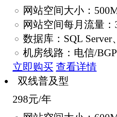
网站空间大小：500
网站空间每月流量：3
数据库：SQL Server
机房线路：电信/BG
立即购买
查看详情
双线普及型
298
元/年