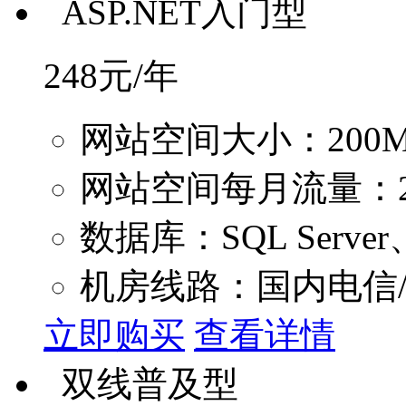
ASP.NET入门型
248
元/年
网站空间大小：200
网站空间每月流量：2
数据库：SQL Server
机房线路：国内电信
立即购买
查看详情
双线普及型