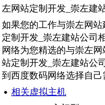
左网站定制开发_崇左建
如果您的工作与崇左网站
定制开发_崇左建站公司
网络为您精选的与崇左网
站定制开发_崇左建站公
到西度数码网络选择自己
相关虚拟主机