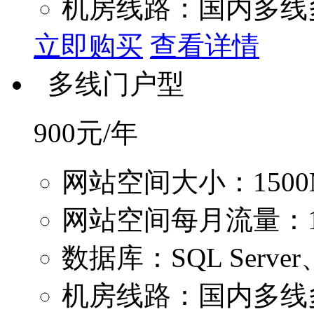
机房线路：国内多线
立即购买
查看详情
多线门户型
900
元/年
网站空间大小：1500
网站空间每月流量：1
数据库：SQL Server
机房线路：国内多线