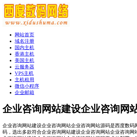
网站首页
域名注册
国内主机
香港主机
美国主机
云服务器
VPS主机
主机租用
微信小程序
企业邮箱
企业咨询网站建设企业咨询网
企业咨询网站建设企业咨询网站企业咨询网站源码是西度数码
码，选出多款符合企业咨询网站建设企业咨询网站企业咨询网