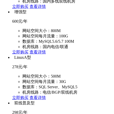
机房线路：国内多线双线机房
立即购买
查看详情
增强型
600
元/年
网站空间大小：800M
网站空间每月流量：100G
数据库：MySQL5.6/5.7 100M
机房线路：国内电信/联通
立即购买
查看详情
LinuxA型
278
元/年
网站空间大小：500M
网站空间每月流量：30G
数据库：SQL Server、MySQL5
机房线路：电信/BGP/双线机房
立即购买
查看详情
双线普及型
298
元/年