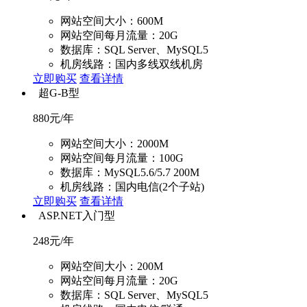
网站空间大小：600M
网站空间每月流量：20G
数据库：SQL Server、MySQL5
机房线路：国内多线双线机房
立即购买
查看详情
超G-B型
880
元/年
网站空间大小：2000M
网站空间每月流量：100G
数据库：MySQL5.6/5.7 200M
机房线路：国内电信(2个子站)
立即购买
查看详情
ASP.NET入门型
248
元/年
网站空间大小：200M
网站空间每月流量：20G
数据库：SQL Server、MySQL5