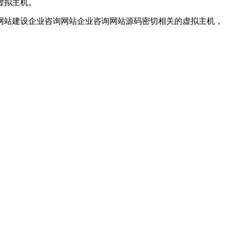
虚拟主机。
网站建设企业咨询网站企业咨询网站源码密切相关的虚拟主机，