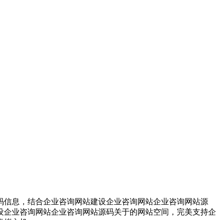
码信息，结合企业咨询网站建设企业咨询网站企业咨询网站源
设企业咨询网站企业咨询网站源码关于的网站空间，完美支持企