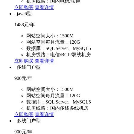
机房线路：国内电信/联通
立即购买
查看详情
java6型
1488
元/年
网站空间大小：1500M
网站空间每月流量：120G
数据库：SQL Server、MySQL5
机房线路：电信/BGP/双线机房
立即购买
查看详情
多线门户型
900
元/年
网站空间大小：1500M
网站空间每月流量：120G
数据库：SQL Server、MySQL5
机房线路：国内多线多线机房
立即购买
查看详情
多线门户型
900
元/年