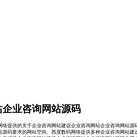
站企业咨询网站源码
网络提供的关于企业咨询网站建设企业咨询网站企业咨询网站源
站源码要求的网站空间。西度数码网络提供多种企业咨询网站建