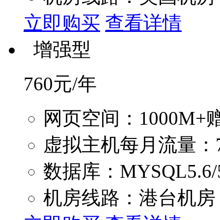
立即购买
查看详情
增强型
760
元/年
网页空间：1000M+赠
虚拟主机每月流量：7
数据库：MYSQL5.6/5.
机房线路：港台机房