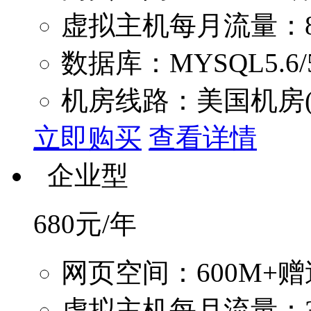
虚拟主机每月流量：8
数据库：MYSQL5.6/5.
机房线路：美国机房(
立即购买
查看详情
企业型
680
元/年
网页空间：600M+赠
虚拟主机每月流量：3