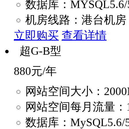
数据库：MYSQL5.6/5.
机房线路：港台机房
立即购买
查看详情
超G-B型
880
元/年
网站空间大小：2000
网站空间每月流量：1
数据库：MySQL5.6/5.