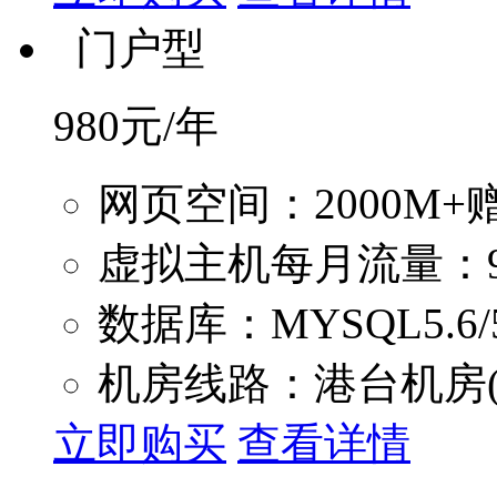
门户型
980
元/年
网页空间：2000M+赠
虚拟主机每月流量：9
数据库：MYSQL5.6/5.
机房线路：港台机房(
立即购买
查看详情