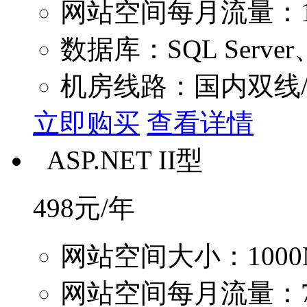
网站空间每月流量：1
数据库：SQL Server
机房线路：国内双线/
立即购买
查看详情
ASP.NET II型
498
元/年
网站空间大小：1000
网站空间每月流量：7