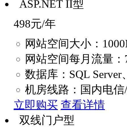
ASP.NET II型
498
元/年
网站空间大小：1000
网站空间每月流量：7
数据库：SQL Server
机房线路：国内电信
立即购买
查看详情
双线门户型