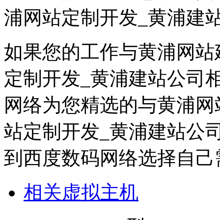
浦网站定制开发_黄浦建
如果您的工作与黄浦网站
定制开发_黄浦建站公司
网络为您精选的与黄浦网
站定制开发_黄浦建站公
到西度数码网络选择自己
相关虚拟主机