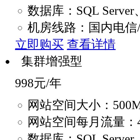
数据库：SQL Server
机房线路：国内电信
立即购买
查看详情
集群增强型
998
元/年
网站空间大小：500
网站空间每月流量：4
数据库：SQL Server