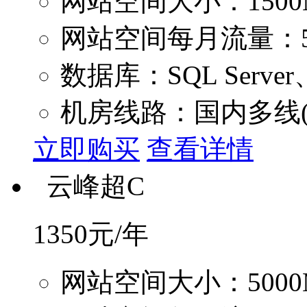
网站空间大小：1500
网站空间每月流量：5
数据库：SQL Server
机房线路：国内多线(
立即购买
查看详情
云峰超C
1350
元/年
网站空间大小：5000