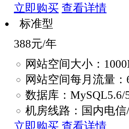
立即购买
查看详情
标准型
388
元/年
网站空间大小：1000
网站空间每月流量：6
数据库：MySQL5.6/5
机房线路：国内电信
立即购买
查看详情