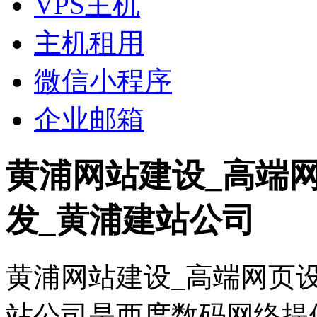
VPS主机
主机租用
微信小程序
企业邮箱
黄浦网站建设_高端
发_黄浦建站公司
黄浦网站建设_高端网页
站公司是西度数码网络提