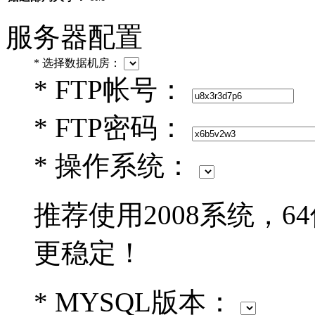
服务器配置
*
选择数据机房：
*
FTP帐号：
*
FTP密码：
*
操作系统：
推荐使用2008系统，6
更稳定！
*
MYSQL版本：