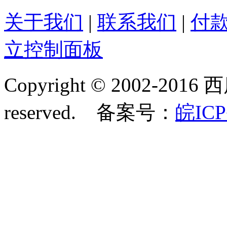
关于我们
|
联系我们
|
付
立控制面板
Copyright © 2002-2016 
reserved. 备案号：
皖ICP