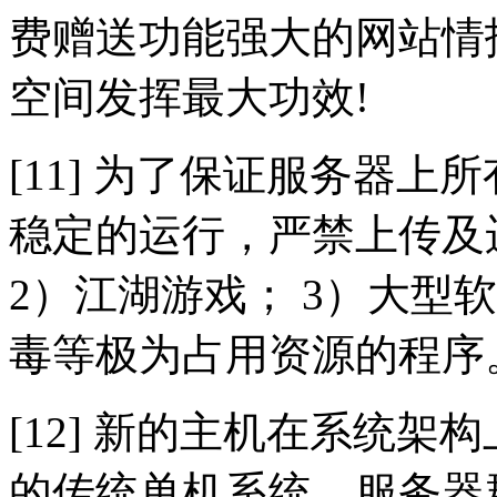
费赠送功能强大的网站情
空间发挥最大功效!
[11] 为了保证服务器
稳定的运行，严禁上传及
2）江湖游戏； 3）大型
毒等极为占用资源的程序
[12] 新的主机在系统
的传统单机系统，服务器