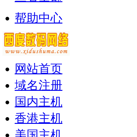
帮助中心
网站首页
域名注册
国内主机
香港主机
美国主机