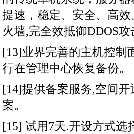
提速，稳定、安全、高效。
火墙,完全效抵御DDOS攻
[13]业界完善的主机控
行在管理中心恢复备份。
[14]提供备案服务,空
案。
[15] 试用7天.开设方式