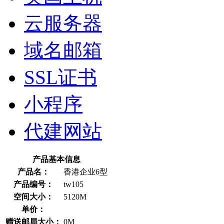
云服务器
域名邮箱
SSL证书
小程序
代建网站
产品基本信息
产品名：
香港企业6型
产品编号：
tw105
空间大小：
5120M
单价：
赠送邮局大小：
0M