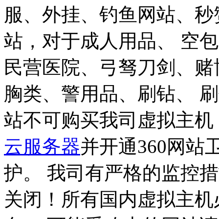
服、外挂、钓鱼网站、秒
站，对于成人用品、 空
民营医院、弓驽刀剑、赌
胸类、警用品、刷钻、 
站不可购买我司虚拟主机
云服务器
并开通360网
护。
我司有严格的监控措
关闭！
所有国内虚拟主机