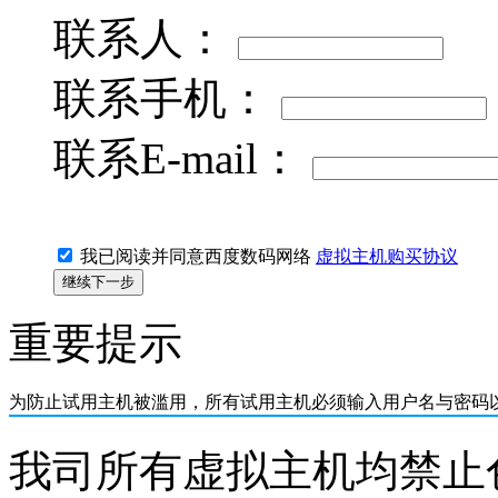
联系人：
联系手机：
联系E-mail：
我已阅读并同意西度数码网络
虚拟主机购买协议
重要提示
为防止试用主机被滥用，所有
试用主机必须输入用户名与密码
我司所有虚拟主机均禁止