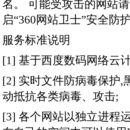
名。 可能受攻击的网站
启“360网站卫士”安全防
服务标准说明
[1] 基于西度数码网络云
[2] 实时文件防病毒保护,
动抵抗各类病毒、攻击;
[3] 各个网站以独立进程